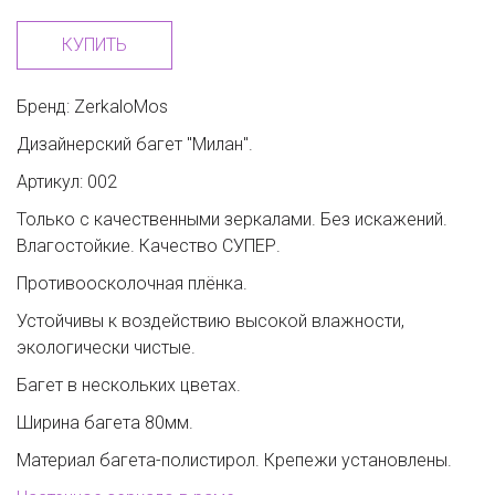
КУПИТЬ
Бренд: ZerkaloMos
Дизайнерский багет "Милан".
Артикул: 002
Только с качественными зеркалами. Без искажений.
Влагостойкие. Качество СУПЕР.
Противоосколочная плёнка.
Устойчивы к воздействию высокой влажности,
экологически чистые.
Багет в нескольких цветах.
Ширина багета 80мм.
Материал багета-полистирол. Крепежи установлены.